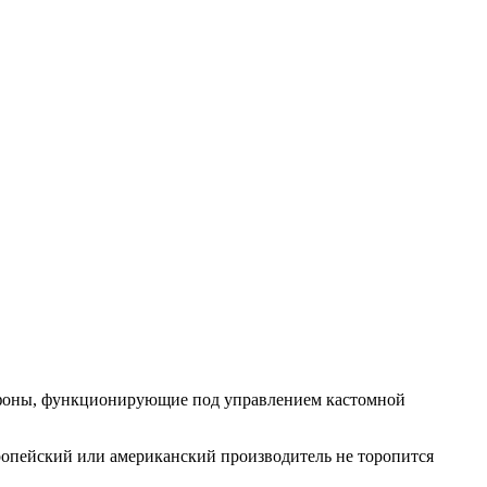
ртфоны, функционирующие под управлением кастомной
европейский или американский производитель не торопится