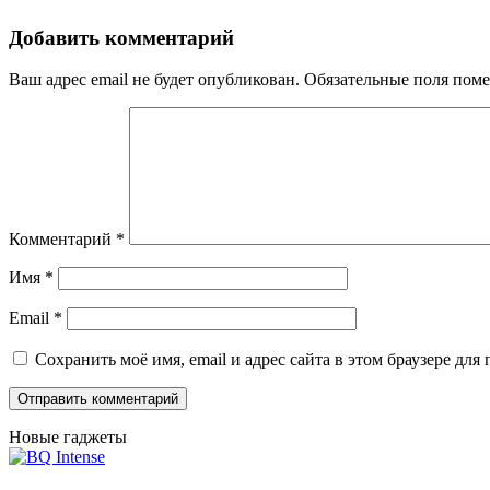
Добавить комментарий
Ваш адрес email не будет опубликован.
Обязательные поля пом
Комментарий
*
Имя
*
Email
*
Сохранить моё имя, email и адрес сайта в этом браузере д
Новые гаджеты