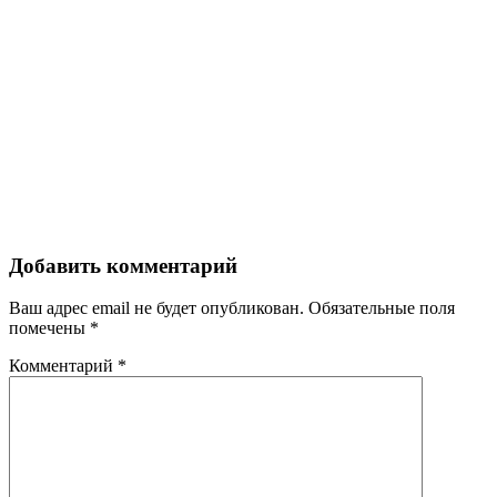
Добавить комментарий
Ваш адрес email не будет опубликован.
Обязательные поля
помечены
*
Комментарий
*