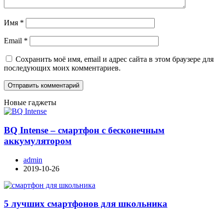
Имя
*
Email
*
Сохранить моё имя, email и адрес сайта в этом браузере для
последующих моих комментариев.
Новые гаджеты
BQ Intense – смартфон с бесконечным
аккумулятором
admin
2019-10-26
5 лучших смартфонов для школьника