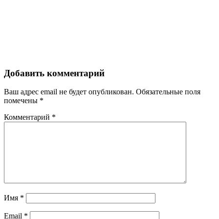
Добавить комментарий
Ваш адрес email не будет опубликован.
Обязательные поля
помечены
*
Комментарий
*
Имя
*
Email
*