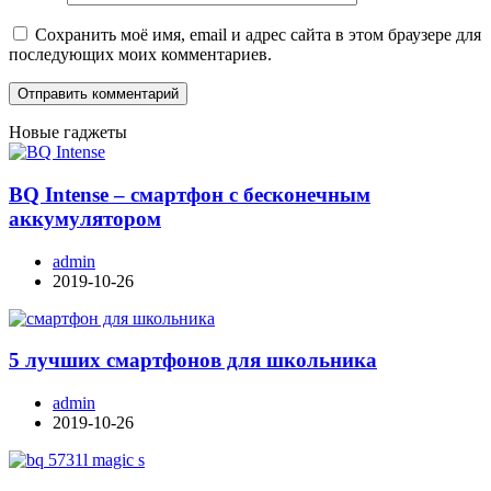
Сохранить моё имя, email и адрес сайта в этом браузере для
последующих моих комментариев.
Новые гаджеты
BQ Intense – смартфон с бесконечным
аккумулятором
admin
2019-10-26
5 лучших смартфонов для школьника
admin
2019-10-26