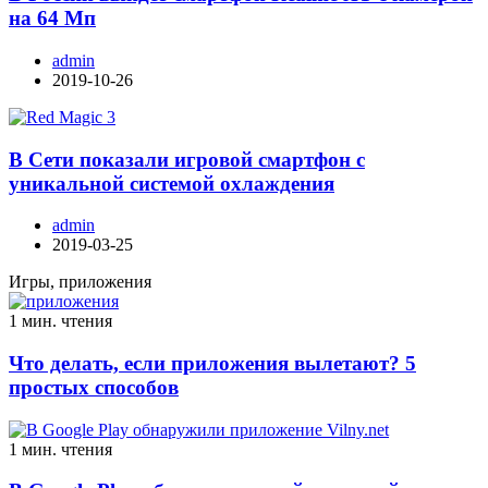
на 64 Мп
admin
2019-10-26
В Сети показали игровой смартфон с
уникальной системой охлаждения
admin
2019-03-25
Игры, приложения
1 мин. чтения
Что делать, если приложения вылетают? 5
простых способов
1 мин. чтения