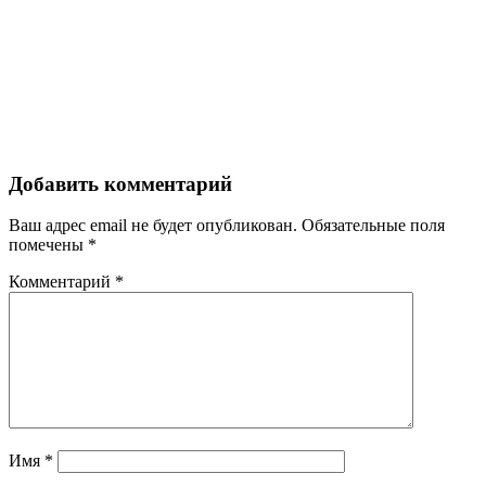
Добавить комментарий
Ваш адрес email не будет опубликован.
Обязательные поля
помечены
*
Комментарий
*
Имя
*