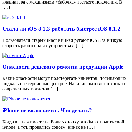
клавиатура с механизмом «бабочка» третьего поколения. В
[…]
Стала ли iOS 8.1.3 работать быстрее iOS 8.1.2
Пользователи старых iPhone и iPad ругают iOS 8 за низкую
скорость работы на их устройствах. […]
Опасности дешевого ремонта продукции Apple
Какие опасности могут подстерегать клиентов, посещающих
подвальные сервисные центры? Наличие бытовой техники и
современных гаджетов […]
iPhone не включается. Что делать?
Когда вы нажимаете на Power-кнопку, чтобы включить свой
iPhone, а тот, провались совсем, никак не […]