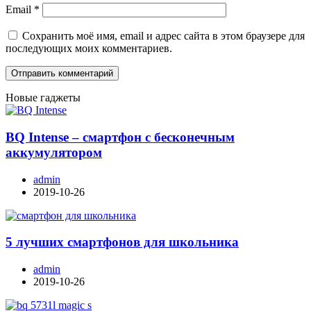
Email
*
Сохранить моё имя, email и адрес сайта в этом браузере для
последующих моих комментариев.
Новые гаджеты
BQ Intense – смартфон с бесконечным
аккумулятором
admin
2019-10-26
5 лучших смартфонов для школьника
admin
2019-10-26