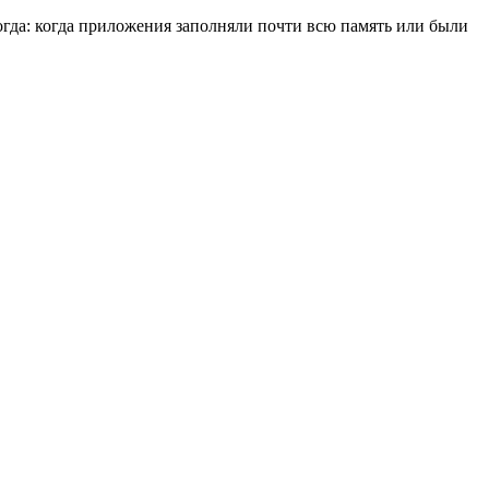
тогда: когда приложения заполняли почти всю память или были