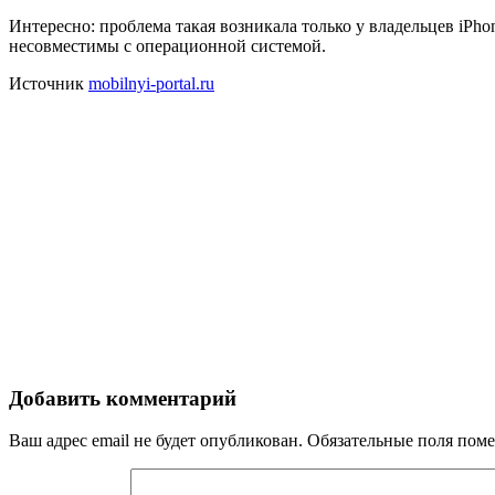
Интересно: проблема такая возникала только у владельцев iPho
несовместимы с операционной системой.
Источник
mobilnyi-portal.ru
Добавить комментарий
Ваш адрес email не будет опубликован.
Обязательные поля пом