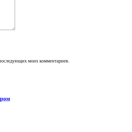
ля последующих моих комментариев.
ором