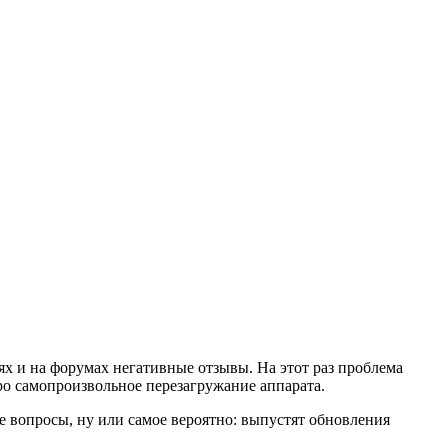
ях и на форумах негативные отзывы. На этот раз проблема
про самопроизвольное перезагружание аппарата.
е вопросы, ну или самое вероятно: выпустят обновления