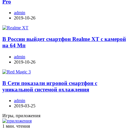
Pro
admin
2019-10-26
В России выйдет смартфон Realme XT с камерой
на 64 Мп
admin
2019-10-26
В Сети показали игровой смартфон с
уникальной системой охлаждения
admin
2019-03-25
Игры, приложения
1 мин. чтения