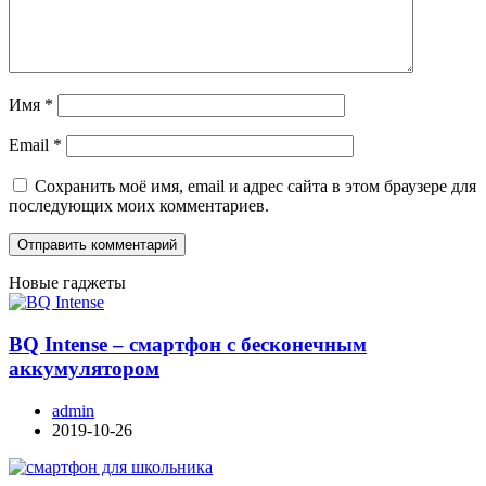
Имя
*
Email
*
Сохранить моё имя, email и адрес сайта в этом браузере для
последующих моих комментариев.
Новые гаджеты
BQ Intense – смартфон с бесконечным
аккумулятором
admin
2019-10-26