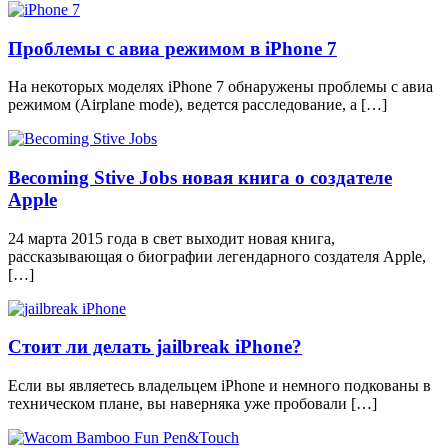
Проблемы с авиа режимом в iPhone 7
На некоторых моделях iPhone 7 обнаружены проблемы с авиа
режимом (Airplane mode), ведется расследование, а […]
Becoming Stive Jobs новая книга о создателе
Apple
24 марта 2015 года в свет выходит новая книга,
рассказывающая о биографии легендарного создателя Apple,
[…]
Стоит ли делать jailbreak iPhone?
Если вы являетесь владельцем iPhone и немного подкованы в
техническом плане, вы наверняка уже пробовали […]