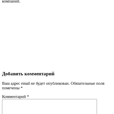
компаний.
Добавить комментарий
Ваш адрес email не будет опубликован.
Обязательные поля
помечены
*
Комментарий
*