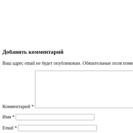
Добавить комментарий
Ваш адрес email не будет опубликован.
Обязательные поля пом
Комментарий
*
Имя
*
Email
*