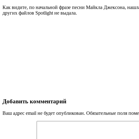
Как видите, по начальной фразе песни Майкла Джексона, нашла
других файлов Spotlight не выдала.
Добавить комментарий
Ваш адрес email не будет опубликован.
Обязательные поля пом