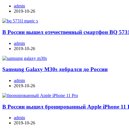
admin
2019-10-26
В России вышел отечественный смартфон BQ 573
admin
2019-10-26
Samsung Galaxy M30s добрался до России
admin
2019-10-26
В России вышел бронированный Apple iPhone 11 
admin
2019-10-26