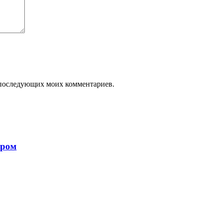
ля последующих моих комментариев.
ором