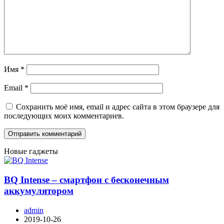
Имя
*
Email
*
Сохранить моё имя, email и адрес сайта в этом браузере для
последующих моих комментариев.
Новые гаджеты
BQ Intense – смартфон с бесконечным
аккумулятором
admin
2019-10-26