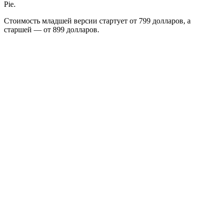
Pie.
Стоимость младшей версии стартует от 799 долларов, а
старшей — от 899 долларов.