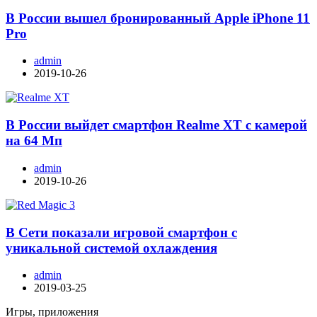
В России вышел бронированный Apple iPhone 11
Pro
admin
2019-10-26
В России выйдет смартфон Realme XT с камерой
на 64 Мп
admin
2019-10-26
В Сети показали игровой смартфон с
уникальной системой охлаждения
admin
2019-03-25
Игры, приложения