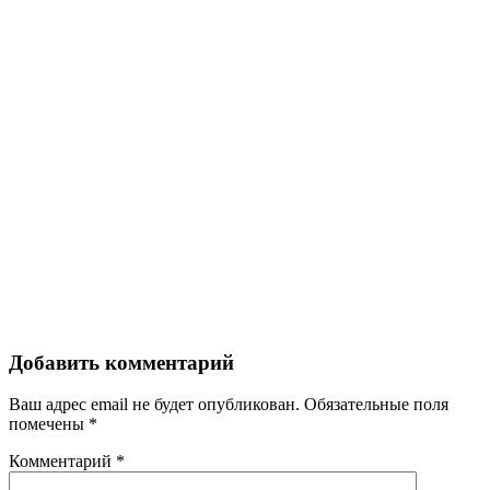
Добавить комментарий
Ваш адрес email не будет опубликован.
Обязательные поля
помечены
*
Комментарий
*