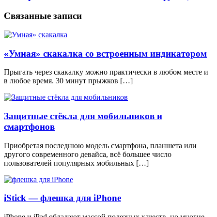
Связанные записи
«Умная» скакалка со встроенным индикатором
Прыгать через скакалку можно практически в любом месте и
в любое время. 30 минут прыжков […]
Защитные стёкла для мобильников и
смартфонов
Приобретая последнюю модель смартфона, планшета или
другого современного девайса, всё большее число
пользователей популярных мобильных […]
iStick — флешка для iPhone
iPhone и iPad обладают массой полезных качеств, но многие