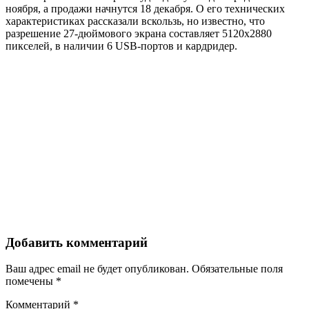
ноября, а продажи начнутся 18 декабря. О его технических
характеристиках рассказали вскользь, но известно, что
разрешение 27-дюймового экрана составляет 5120х2880
пикселей, в наличии 6 USB-портов и кардридер.
Добавить комментарий
Ваш адрес email не будет опубликован.
Обязательные поля
помечены
*
Комментарий
*