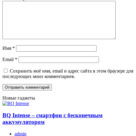
Имя
*
Email
*
Сохранить моё имя, email и адрес сайта в этом браузере для
последующих моих комментариев.
Новые гаджеты
BQ Intense – смартфон с бесконечным
аккумулятором
admin