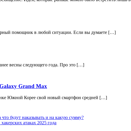
ерный помощник в любой ситуации. Если вы думаете […]
анее весны следующего года. Про это […]
 Galaxy Grand Max
ынке Южной Корее свой новый смартфон средней […]
 что будут наказывать и на какую сумму?
хакерских атаках 2025 года