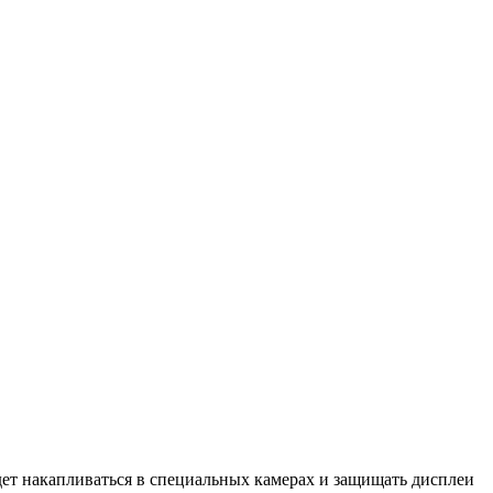
дет накапливаться в специальных камерах и защищать дисплеи