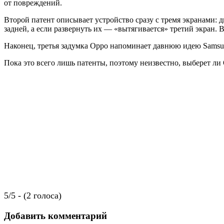
от повреждений.
Второй патент описывает устройство сразу с тремя экранами:
задней, а если развернуть их — «вытягивается» третий экран. 
Наконец, третья задумка Oppo напоминает давнюю идею Samsun
Пока это всего лишь патенты, поэтому неизвестно, выберет ли 
5/5 - (2 голоса)
Добавить комментарий