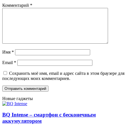
Комментарий
*
Имя
*
Email
*
Сохранить моё имя, email и адрес сайта в этом браузере для
последующих моих комментариев.
Новые гаджеты
BQ Intense – смартфон с бесконечным
аккумулятором