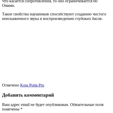
Что касается сопротивления, то оно ограничивается 60
Омами.
Такие свойства наушников способствуют созданию чистого
неискаженного звука и воспроизведению глубоких басов.
Отмечено
Koss Porta Pro
Добавить комментарий
Ваш адрес email не будет опубликован.
Обязательные поля
помечены
*