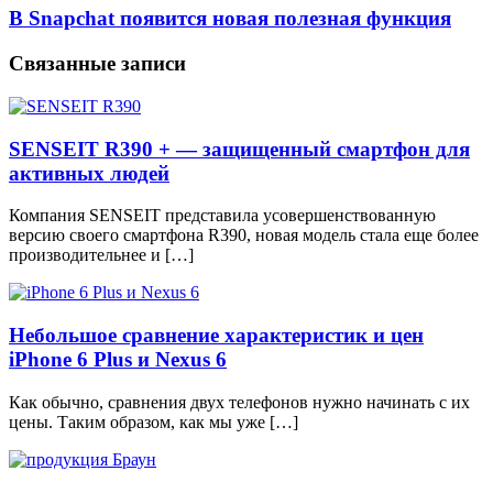
В Snapchat появится новая полезная функция
Связанные записи
SENSEIT R390 + — защищенный смартфон для
активных людей
Компания SENSEIT представила усовершенствованную
версию своего смартфона R390, новая модель стала еще более
производительнее и […]
Небольшое сравнение характеристик и цен
iPhone 6 Plus и Nexus 6
Как обычно, сравнения двух телефонов нужно начинать с их
цены. Таким образом, как мы уже […]