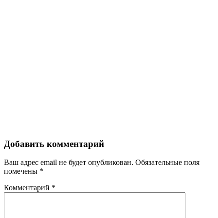
Добавить комментарий
Ваш адрес email не будет опубликован.
Обязательные поля
помечены
*
Комментарий
*