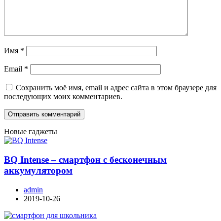
Имя
*
Email
*
Сохранить моё имя, email и адрес сайта в этом браузере для
последующих моих комментариев.
Новые гаджеты
BQ Intense – смартфон с бесконечным
аккумулятором
admin
2019-10-26