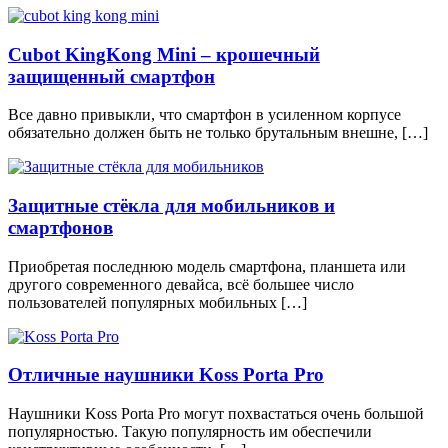
Cubot KingKong Mini – крошечный
защищенный смартфон
Все давно привыкли, что смартфон в усиленном корпусе
обязательно должен быть не только брутальным внешне, […]
Защитные стёкла для мобильников и
смартфонов
Приобретая последнюю модель смартфона, планшета или
другого современного девайса, всё большее число
пользователей популярных мобильных […]
Отличные наушники Koss Porta Pro
Наушники Koss Porta Pro могут похвастаться очень большой
популярностью. Такую популярность им обеспечили