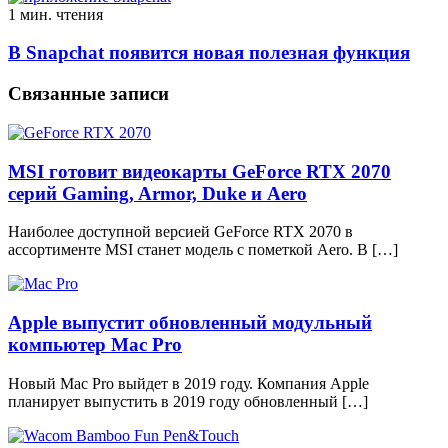
1 мин. чтения
В Snapchat появится новая полезная функция
Связанные записи
MSI готовит видеокарты GeForce RTX 2070
серий Gaming, Armor, Duke и Aero
Наиболее доступной версией GeForce RTX 2070 в
ассортименте MSI станет модель с пометкой Aero. В […]
Apple выпустит обновленный модульный
компьютер Mac Pro
Новый Mac Pro выйдет в 2019 году. Компания Apple
планирует выпустить в 2019 году обновленный […]