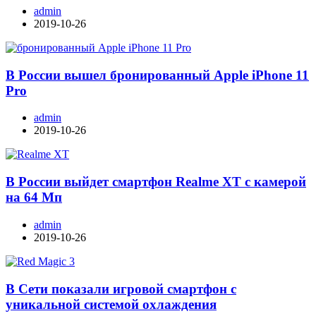
admin
2019-10-26
В России вышел бронированный Apple iPhone 11
Pro
admin
2019-10-26
В России выйдет смартфон Realme XT с камерой
на 64 Мп
admin
2019-10-26
В Сети показали игровой смартфон с
уникальной системой охлаждения