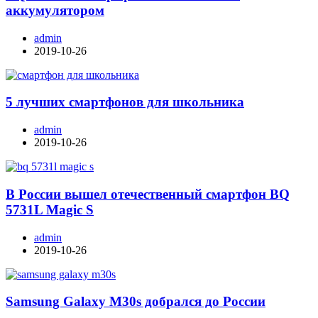
аккумулятором
admin
2019-10-26
5 лучших смартфонов для школьника
admin
2019-10-26
В России вышел отечественный смартфон BQ
5731L Magic S
admin
2019-10-26
Samsung Galaxy M30s добрался до России