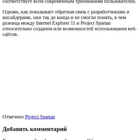
соответствует всем современным требованиям пользователей.
Однако, как показывает обратная связь с разработчиками и
инсайдерами, они так до конца и не смогли понять, в чем
разница между Internet Explorer 11 и Project Spartan
относительно создания или возможностей использования веб-
сайтов.
Отмечено
Project Spartan
Добавить комментарий