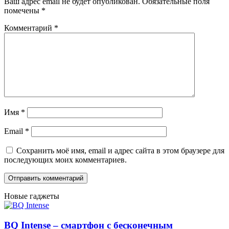
Ваш адрес email не будет опубликован.
Обязательные поля
помечены
*
Комментарий
*
Имя
*
Email
*
Сохранить моё имя, email и адрес сайта в этом браузере для
последующих моих комментариев.
Новые гаджеты
BQ Intense – смартфон с бесконечным