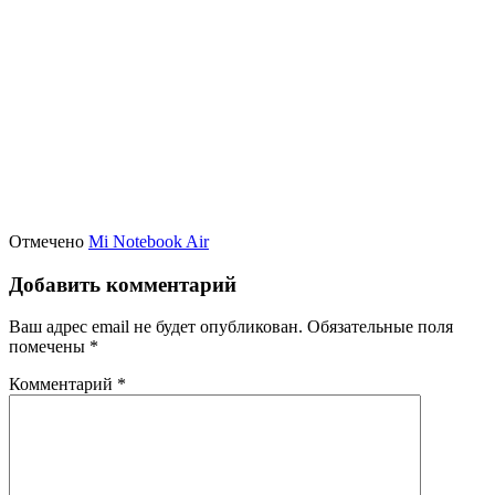
Отмечено
Mi Notebook Air
Добавить комментарий
Ваш адрес email не будет опубликован.
Обязательные поля
помечены
*
Комментарий
*