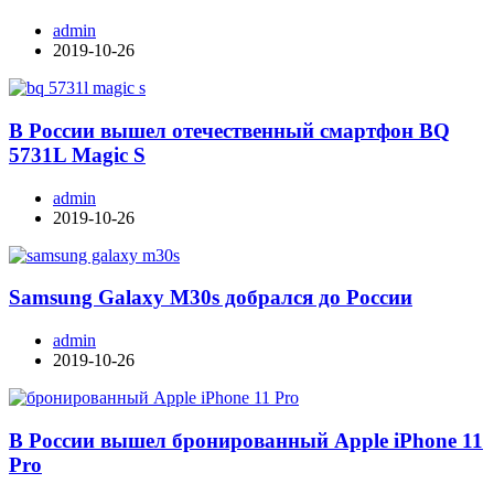
admin
2019-10-26
В России вышел отечественный смартфон BQ
5731L Magic S
admin
2019-10-26
Samsung Galaxy M30s добрался до России
admin
2019-10-26
В России вышел бронированный Apple iPhone 11
Pro