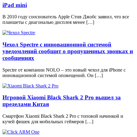
iPad mini
В 2010 году сооснователь Apple Стив Джобс заявил, что все
планшеты с диагональю дисплея менее […]
Чехол Spectre с инновационной системой
уведомлений сообщит о пропущенных звонках и
сообщениях
Spectre от компании NOLO – это новый чехол для iPhone с
инновационной системой оповещений. Он […]
Игровой Xiaomi Black Shark 2 Pro вышел за
пределами Китая
Смартфон Xiaomi Black Shark 2 Pro с топовой начинкой и
кучей фишек для мобильных геймеров […]