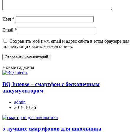
Имя
*
Email
*
Сохранить моё имя, email и адрес сайта в этом браузере для
последующих моих комментариев.
Новые гаджеты
BQ Intense – смартфон с бесконечным
аккумулятором
admin
2019-10-26
5 лучших смартфонов для школьника