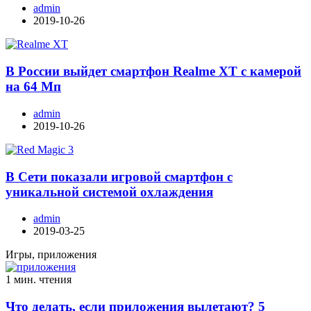
admin
2019-10-26
В России выйдет смартфон Realme XT с камерой
на 64 Мп
admin
2019-10-26
В Сети показали игровой смартфон с
уникальной системой охлаждения
admin
2019-03-25
Игры, приложения
1 мин. чтения
Что делать, если приложения вылетают? 5