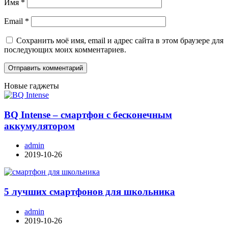
Имя
*
Email
*
Сохранить моё имя, email и адрес сайта в этом браузере для
последующих моих комментариев.
Новые гаджеты
BQ Intense – смартфон с бесконечным
аккумулятором
admin
2019-10-26
5 лучших смартфонов для школьника
admin
2019-10-26