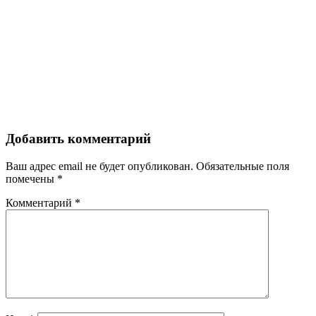
Добавить комментарий
Ваш адрес email не будет опубликован.
Обязательные поля
помечены
*
Комментарий
*