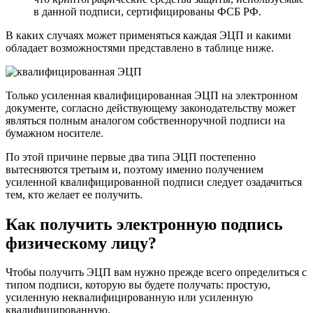
в данной подписи, сертифицированы ФСБ РФ.
В каких случаях может применяться каждая ЭЦП и какими
обладает возможностями представлено в таблице ниже.
Только усиленная квалифицированная ЭЦП на электронном
документе, согласно действующему законодательству может
являться полным аналогом собственноручной подписи на
бумажном носителе.
По этой причине первые два типа ЭЦП постепенно
вытесняются третьим и, поэтому именно получением
усиленной квалифицированной подписи следует озадачиться
тем, кто желает ее получить.
Как получить электронную подпись
физическому лицу?
Чтобы получить ЭЦП вам нужно прежде всего определиться с
типом подписи, которую вы будете получать: простую,
усиленную неквалифицированную или усиленную
квалифицированную.