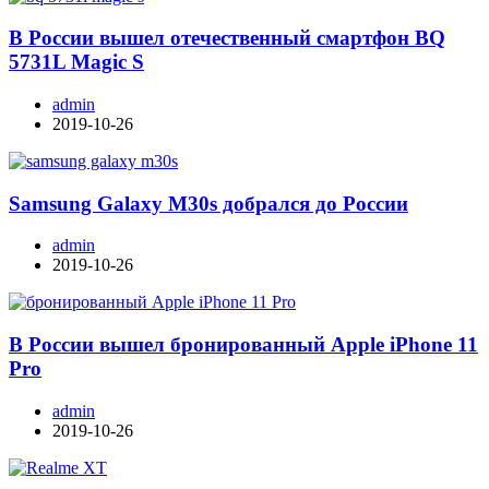
В России вышел отечественный смартфон BQ
5731L Magic S
admin
2019-10-26
Samsung Galaxy M30s добрался до России
admin
2019-10-26
В России вышел бронированный Apple iPhone 11
Pro
admin
2019-10-26