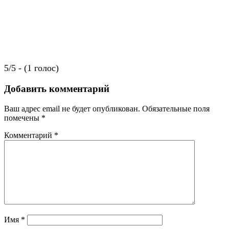
5/5 - (1 голос)
Добавить комментарий
Ваш адрес email не будет опубликован.
Обязательные поля
помечены
*
Комментарий
*
Имя
*