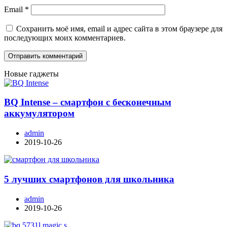
Email
*
Сохранить моё имя, email и адрес сайта в этом браузере для
последующих моих комментариев.
Новые гаджеты
BQ Intense – смартфон с бесконечным
аккумулятором
admin
2019-10-26
5 лучших смартфонов для школьника
admin
2019-10-26