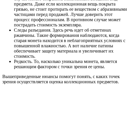
предмета. Даже если коллекционная вещь покрыта
грязью, не стоит протирать ее веществом с абразивными
частицами перед продажей. Лучше доверить этот
процесс профессионалам. В противном случае может
пострадать стоимость экземпляра.
Следы разъедания. Здесь речь идет об отметинах
ржавчины. Такие формирования наблюдаются, когда
старая монета находится в неблагоприятных условиях с
повышенной влажностью. А вот наличие патины
обеспечивает защиту материала и увеличивает их
стоимость.
Редкость. То, насколько уникальна монета, является
решающим фактором с точки зрения ее цены.
Вышеприведенные нюансы помогут понять, с каких точек
зрения осуществляется оценка коллекционных предметов.