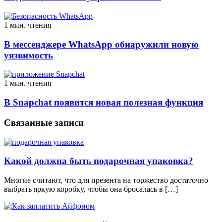
1 мин. чтения
В мессенджере WhatsApp обнаружили новую
уязвимость
1 мин. чтения
В Snapchat появится новая полезная функция
Связанные записи
Какой должна быть подарочная упаковка?
Многие считают, что для презента на торжество достаточно
выбрать яркую коробку, чтобы она бросалась в […]