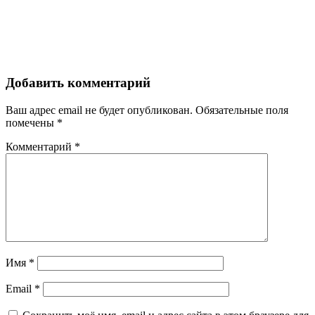
Добавить комментарий
Ваш адрес email не будет опубликован.
Обязательные поля
помечены
*
Комментарий
*
Имя
*
Email
*