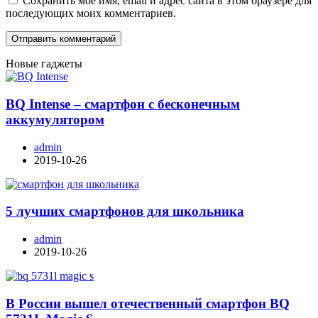
Сохранить моё имя, email и адрес сайта в этом браузере для
последующих моих комментариев.
Новые гаджеты
BQ Intense – смартфон с бесконечным
аккумулятором
admin
2019-10-26
5 лучших смартфонов для школьника
admin
2019-10-26
В России вышел отечественный смартфон BQ