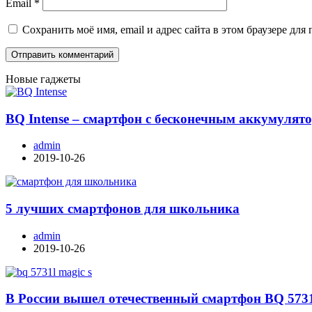
Email
*
Сохранить моё имя, email и адрес сайта в этом браузере д
Новые гаджеты
BQ Intense – смартфон с бесконечным аккумулят
admin
2019-10-26
5 лучших смартфонов для школьника
admin
2019-10-26
В России вышел отечественный смартфон BQ 573