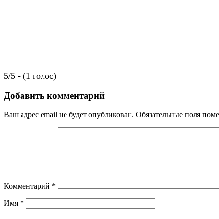
5/5 - (1 голос)
Добавить комментарий
Ваш адрес email не будет опубликован.
Обязательные поля пом
Комментарий
*
Имя
*