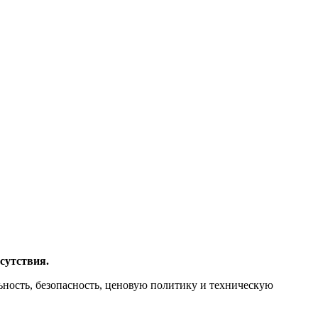
сутствия.
ность, безопасность, ценовую политику и техническую