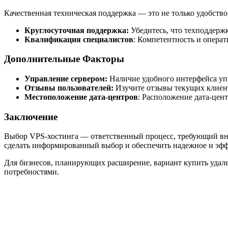
Качественная техническая поддержка — это не только удобство,
Круглосуточная поддержка:
Убедитесь, что техподдержк
Квалификация специалистов
: Компетентность и опера
Дополнительные Факторы
Управление сервером:
Наличие удобного интерфейса уп
Отзывы пользователей:
Изучите отзывы текущих клиент
Местоположение дата-центров
: Расположение дата-цент
Заключение
Выбор VPS-хостинга — ответственный процесс, требующий вн
сделать информированный выбор и обеспечить надежное и эфф
Для бизнесов, планирующих расширение, вариант купить удал
потребностями.