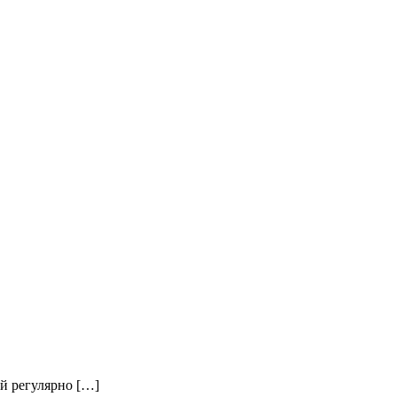
й регулярно […]