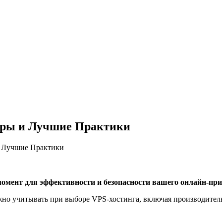
оры и Лучшие Практики
 Лучшие Практики
 момент для эффективности и безопасности вашего онлайн-при
но учитывать при выборе VPS-хостинга, включая производитель