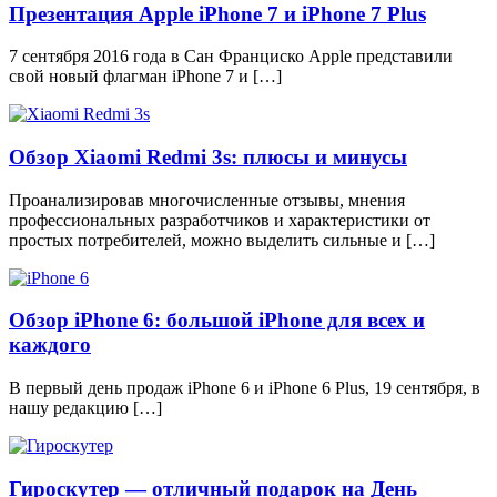
Презентация Apple iPhone 7 и iPhone 7 Plus
7 сентября 2016 года в Сан Франциско Apple представили
свой новый флагман iPhone 7 и […]
Обзор Xiaomi Redmi 3s: плюсы и минусы
Проанализировав многочисленные отзывы, мнения
профессиональных разработчиков и характеристики от
простых потребителей, можно выделить сильные и […]
Обзор iPhone 6: большой iPhone для всех и
каждого
В первый день продаж iPhone 6 и iPhone 6 Plus, 19 сентября, в
нашу редакцию […]
Гироскутер — отличный подарок на День