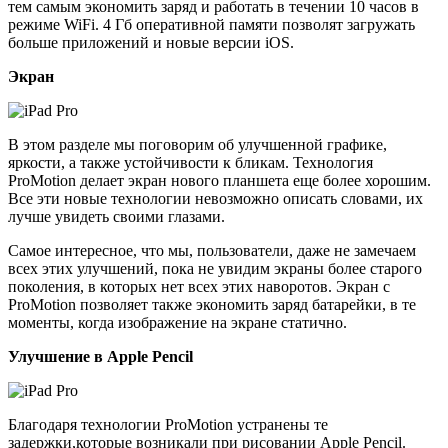
тем самым экономить заряд и работать в течении 10 часов в
режиме WiFi. 4 Гб оперативной памяти позволят загружать
больше приложений и новые версии iOS.
Экран
В этом разделе мы поговорим об улучшенной графике,
яркости, а также устойчивости к бликам. Технология
ProMotion делает экран нового планшета еще более хорошим.
Все эти новые технологии невозможно описать словами, их
лучше увидеть своими глазами.
Самое интересное, что мы, пользователи, даже не замечаем
всех этих улучшений, пока не увидим экраны более старого
поколения, в которых нет всех этих наворотов. Экран с
ProMotion позволяет также экономить заряд батарейки, в те
моменты, когда изображение на экране статично.
Улучшение в Apple Pencil
Благодаря технологии ProMotion устранены те
задержки,которые возникали при рисовании Apple Pencil.