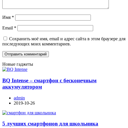
Имя
*
Email
*
Сохранить моё имя, email и адрес сайта в этом браузере для
последующих моих комментариев.
Новые гаджеты
BQ Intense – смартфон с бесконечным
аккумулятором
admin
2019-10-26
5 лучших смартфонов для школьника