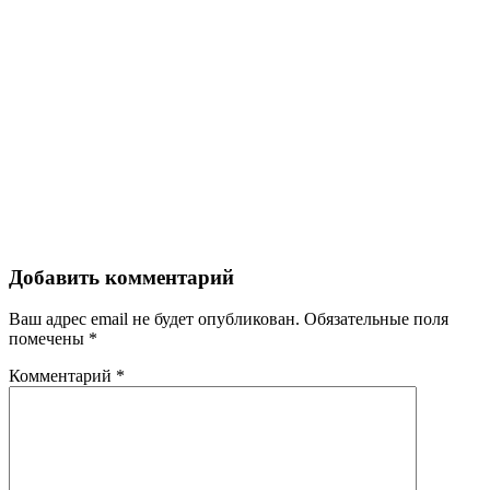
Добавить комментарий
Ваш адрес email не будет опубликован.
Обязательные поля
помечены
*
Комментарий
*