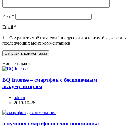
Имя
*
Email
*
Сохранить моё имя, email и адрес сайта в этом браузере для
последующих моих комментариев.
Новые гаджеты
BQ Intense – смартфон с бесконечным
аккумулятором
admin
2019-10-26
5 лучших смартфонов для школьника