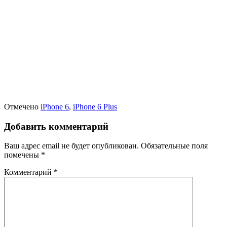
Отмечено
iPhone 6
,
iPhone 6 Plus
Добавить комментарий
Ваш адрес email не будет опубликован.
Обязательные поля
помечены
*
Комментарий
*