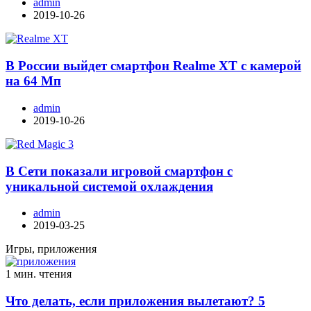
admin
2019-10-26
В России выйдет смартфон Realme XT с камерой
на 64 Мп
admin
2019-10-26
В Сети показали игровой смартфон с
уникальной системой охлаждения
admin
2019-03-25
Игры, приложения
1 мин. чтения
Что делать, если приложения вылетают? 5