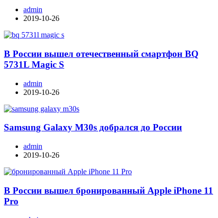
admin
2019-10-26
В России вышел отечественный смартфон BQ
5731L Magic S
admin
2019-10-26
Samsung Galaxy M30s добрался до России
admin
2019-10-26
В России вышел бронированный Apple iPhone 11
Pro