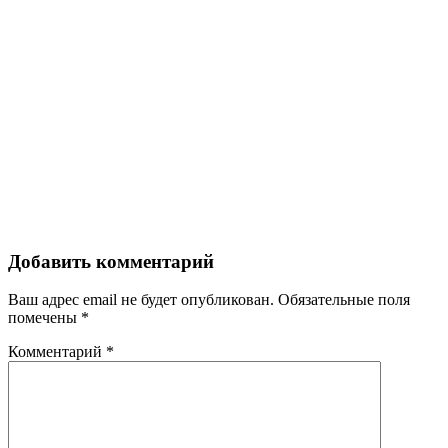
Добавить комментарий
Ваш адрес email не будет опубликован.
Обязательные поля
помечены
*
Комментарий
*