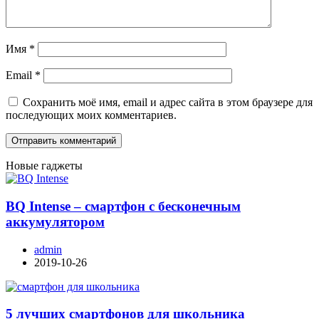
Имя
*
Email
*
Сохранить моё имя, email и адрес сайта в этом браузере для
последующих моих комментариев.
Новые гаджеты
BQ Intense – смартфон с бесконечным
аккумулятором
admin
2019-10-26
5 лучших смартфонов для школьника