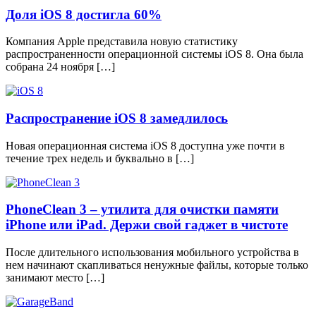
Доля iOS 8 достигла 60%
Компания Apple представила новую статистику
распространенности операционной системы iOS 8. Она была
собрана 24 ноября […]
Распространение iOS 8 замедлилось
Новая операционная система iOS 8 доступна уже почти в
течение трех недель и буквально в […]
PhoneClean 3 – утилита для очистки памяти
iPhone или iPad. Держи свой гаджет в чистоте
После длительного использования мобильного устройства в
нем начинают скапливаться ненужные файлы, которые только
занимают место […]