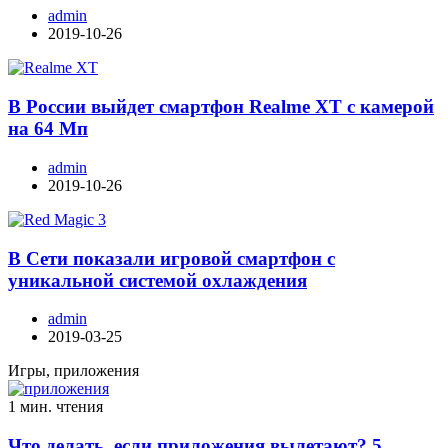
admin
2019-10-26
В России выйдет смартфон Realme XT с камерой
на 64 Мп
admin
2019-10-26
В Сети показали игровой смартфон с
уникальной системой охлаждения
admin
2019-03-25
Игры, приложения
1 мин. чтения
Что делать, если приложения вылетают? 5