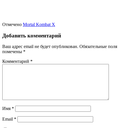
Отмечено
Mortal Kombat X
Добавить комментарий
Ваш адрес email не будет опубликован.
Обязательные поля
помечены
*
Комментарий
*
Имя
*
Email
*