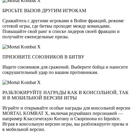
БРОСЬТЕ ВЫЗОВ ДРУГИМ ИГРОКАМ
Сражайтесь с другими игроками в Войне фракций, режиме
сетевой игры, где битвы проходят между командами.
Повышайте свой ранг в списке лидеров своей фракции и
получайте еженедельные призы.
ПРИЗОВИТЕ СОЮЗНИКОВ В БИТВУ
Ищите союзников для сражений. Выберите бойца и нанесите
сокрушительный удар по вашим противникам.
РАЗБЛОКИРУЙТЕ НАГРАДЫ КАК В КОНСОЛЬНОЙ, ТАК
И В МОБИЛЬНОЙ ВЕРСИИ ИГРЫ
Играйте и открывайте особые награды для консольной версии
MORTAL KOMBAT X, включая редчайших персонажей —
например Классическую Китану и Скорпиона из Injustice.
Играя в консольную версию игры, вы разблокируете призы и
в мобильной версии.