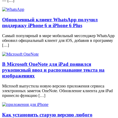
— […]
Обновленный клиент WhatsApp получил
поддержку iPhone 6 и iPhone 6 Plus
Самый популярный в мире мобильный мессенджер WhatsApp
обновил официальный клиент для iOS, добавив в программу
[…]
В Microsoft OneNote для iPad появился
рукописный ввод и распознавание текста на
изображениях
Microsoft выпустила новую версию приложения сервиса
электронных заметок OneNote. Обновление клиента для iPad
принесло функцию […]
Как установить старую версию любого