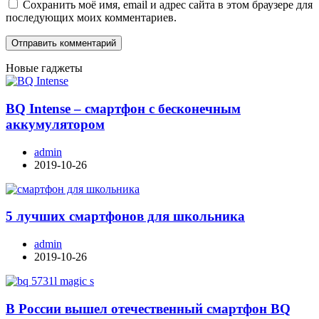
Сохранить моё имя, email и адрес сайта в этом браузере для
последующих моих комментариев.
Новые гаджеты
BQ Intense – смартфон с бесконечным
аккумулятором
admin
2019-10-26
5 лучших смартфонов для школьника
admin
2019-10-26
В России вышел отечественный смартфон BQ