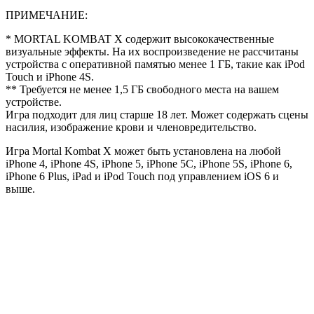
ПРИМЕЧАНИЕ:
* MORTAL KOMBAT X содержит высококачественные
визуальные эффекты. На их воспроизведение не рассчитаны
устройства с оперативной памятью менее 1 ГБ, такие как iPod
Touch и iPhone 4S.
** Требуется не менее 1,5 ГБ свободного места на вашем
устройстве.
Игра подходит для лиц старше 18 лет. Может содержать сцены
насилия, изображение крови и членовредительство.
Игра Mortal Kombat X может быть установлена на любой
iPhone 4, iPhone 4S, iPhone 5, iPhone 5C, iPhone 5S, iPhone 6,
iPhone 6 Plus, iPad и iPod Touch под управлением iOS 6 и
выше.