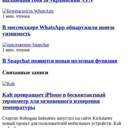
1 мин. чтения
В мессенджере WhatsApp обнаружили новую
уязвимость
1 мин. чтения
В Snapchat появится новая полезная функция
Связанные записи
Kalt превращает iPhone в бесконтактный
термометр для мгновенного измерения
температуры
Стартап Robogaia Industries запустил на сайте Kickstarter
новый проект для пользователей мобильных устройств. Kalt