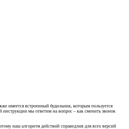
кже имеется встроенный будильник, которым пользуется
ой инструкции мы ответим на вопрос – как сменить звонок
оэтому наш алгоритм действий справедлив для всех версий