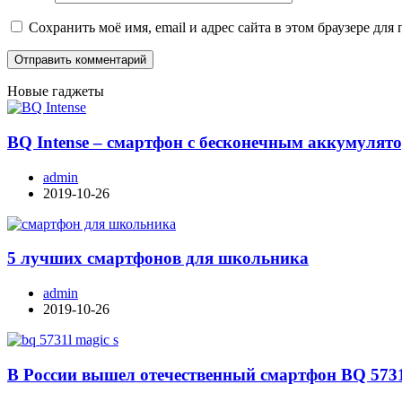
Сохранить моё имя, email и адрес сайта в этом браузере д
Новые гаджеты
BQ Intense – смартфон с бесконечным аккумулят
admin
2019-10-26
5 лучших смартфонов для школьника
admin
2019-10-26
В России вышел отечественный смартфон BQ 573