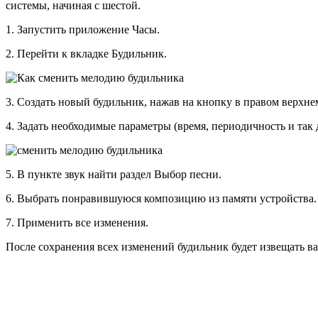
системы, начиная с шестой.
1. Запустить приложение Часы.
2. Перейти к вкладке Будильник.
3. Создать новый будильник, нажав на кнопку в правом верхн
4. Задать необходимые параметры (время, периодичность и так д
5. В пункте звук найти раздел Выбор песни.
6. Выбрать понравившуюся композицию из памяти устройства.
7. Применить все изменения.
После сохранения всех изменений будильник будет извещать ва