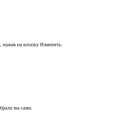
, нажав на кнопку Изменить.
ыбрали вы сами.