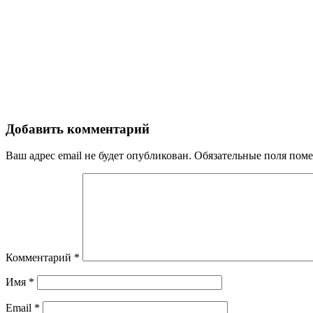
Добавить комментарий
Ваш адрес email не будет опубликован.
Обязательные поля пом
Комментарий
*
Имя
*
Email
*