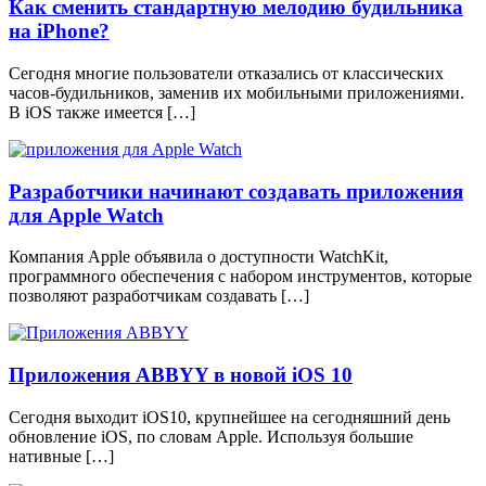
Как сменить стандартную мелодию будильника
на iPhone?
Сегодня многие пользователи отказались от классических
часов-будильников, заменив их мобильными приложениями.
В iOS также имеется […]
Разработчики начинают создавать приложения
для Apple Watch
Компания Apple объявила о доступности WatchKit,
программного обеспечения с набором инструментов, которые
позволяют разработчикам создавать […]
Приложения ABBYY в новой iOS 10
Сегодня выходит ­iOS­10, крупнейшее на сегодняшний день
обновление iOS, по словам ­Apple. Используя большие
нативные […]