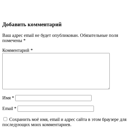
Добавить комментарий
Ваш адрес email не будет опубликован.
Обязательные поля
помечены
*
Комментарий
*
Имя
*
Email
*
Сохранить моё имя, email и адрес сайта в этом браузере для
последующих моих комментариев.