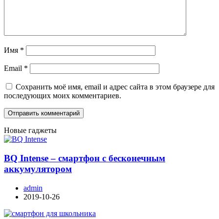
Имя
*
Email
*
Сохранить моё имя, email и адрес сайта в этом браузере для
последующих моих комментариев.
Новые гаджеты
BQ Intense – смартфон с бесконечным
аккумулятором
admin
2019-10-26