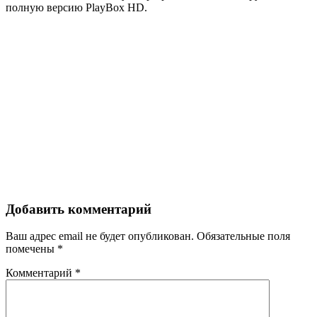
полную версию PlayBox HD.
Добавить комментарий
Ваш адрес email не будет опубликован.
Обязательные поля
помечены
*
Комментарий
*