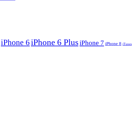
iPhone 6 Plus
iPhone 6
iPhone 7
iPhone 8
iTunes