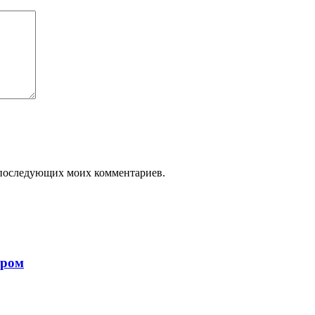
ля последующих моих комментариев.
ором