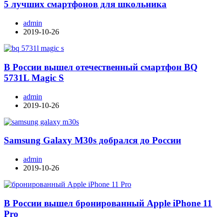
5 лучших смартфонов для школьника
admin
2019-10-26
В России вышел отечественный смартфон BQ
5731L Magic S
admin
2019-10-26
Samsung Galaxy M30s добрался до России
admin
2019-10-26
В России вышел бронированный Apple iPhone 11
Pro