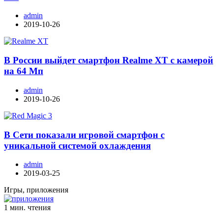
admin
2019-10-26
В России выйдет смартфон Realme XT с камерой
на 64 Мп
admin
2019-10-26
В Сети показали игровой смартфон с
уникальной системой охлаждения
admin
2019-03-25
Игры, приложения
1 мин. чтения