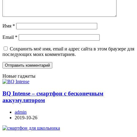
Имя
*
Email
*
Сохранить моё имя, email и адрес сайта в этом браузере для
последующих моих комментариев.
Новые гаджеты
BQ Intense – смартфон с бесконечным
аккумулятором
admin
2019-10-26