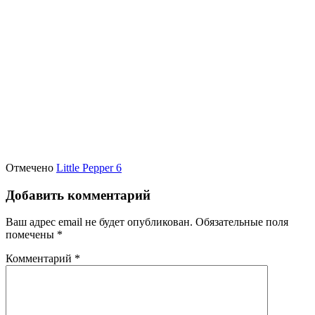
Отмечено
Little Pepper 6
Добавить комментарий
Ваш адрес email не будет опубликован.
Обязательные поля
помечены
*
Комментарий
*