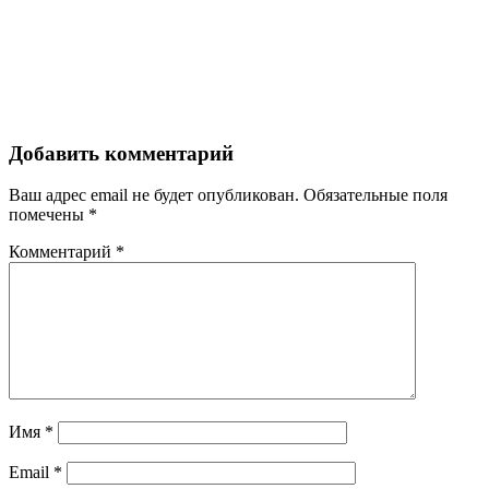
Добавить комментарий
Ваш адрес email не будет опубликован.
Обязательные поля
помечены
*
Комментарий
*
Имя
*
Email
*