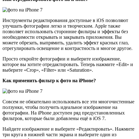
Инструменты редактирования доступные в iOS позволяют
улучшать фотографии легко и творческим. Apple также
позволяет использовать сторонние фильтры и эффекты без
необходимости открывать и закрывать приложения. Вы
можете обрезать, выпрямить, удалить эффект красных глаз,
отрегулировать освещение и контрастность и многое другое.
Просто откройте фотографии и выберите изображение,
которое вы хотите отредактировать. Теперь нажмите «Edit» и
выберите «Crop», «Filter» или «Saturation».
Как применить фильтр к фото на iPhone?
Совсем не обязательно использовать все эти многочистенные
ползунки, чтобы получить идеальное изображение на
фотографии. На iPhone доступен ряд предустановленных
фильтров, которые были добавлены ещё в iOS 7.
Найдите изображение и выберите «Редактировать». Нажмите
три круга в нижней части экрана и выберите один из