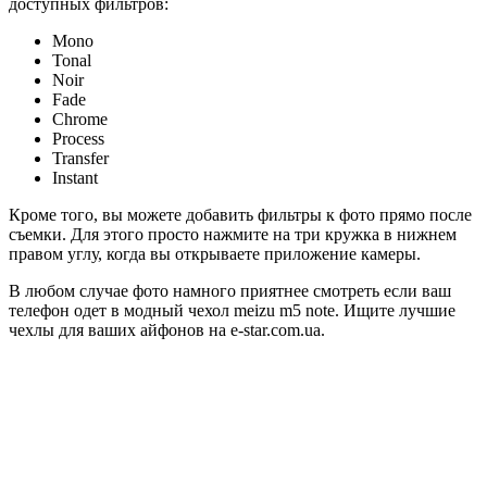
доступных фильтров:
Mono
Tonal
Noir
Fade
Chrome
Process
Transfer
Instant
Кроме того, вы можете добавить фильтры к фото прямо после
съемки. Для этого просто нажмите на три кружка в нижнем
правом углу, когда вы открываете приложение камеры.
В любом случае фото намного приятнее смотреть если ваш
телефон одет в модный чехол meizu m5 note. Ищите лучшие
чехлы для ваших айфонов на e-star.com.ua.