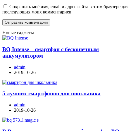
Сохранить моё имя, email и адрес сайта в этом браузере для
последующих моих комментариев.
Новые гаджеты
BQ Intense – смартфон с бесконечным
аккумулятором
admin
2019-10-26
5 лучших смартфонов для школьника
admin
2019-10-26