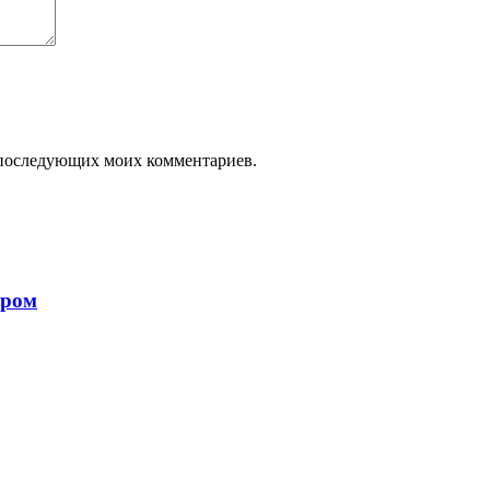
ля последующих моих комментариев.
ором