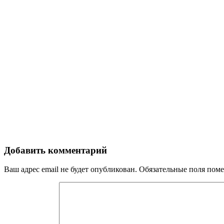
Добавить комментарий
Ваш адрес email не будет опубликован.
Обязательные поля пом