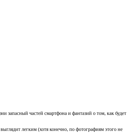
и запасный частей смартфона и фантазий о том, как будет
выглядит легким (хотя конечно, по фотографиям этого не