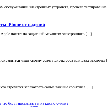
ом обслуживании электронных устройств, провела тестирование
ты iPhone от падений
Apple патент на защитный механизм электронного […]
 понравиться лишь своему совету директоров или даже заключая 
кто стремится запечатлеть самые важные события в […]
 что будут наказывать и на какую сумму?