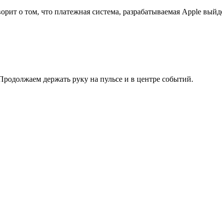
ворит о том, что платежная система, разрабатываемая Apple выйде
. Продолжаем держать руку на пульсе и в центре событий.