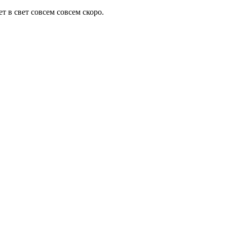
т в свет совсем совсем скоро.