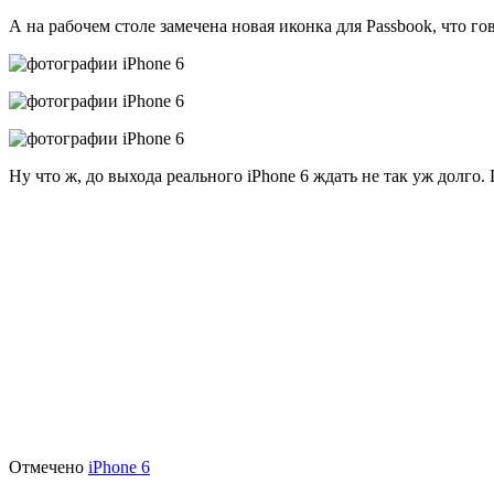
А на рабочем столе замечена новая иконка для Passbook, что го
Ну что ж, до выхода реального iPhone 6 ждать не так уж долго
Отмечено
iPhone 6