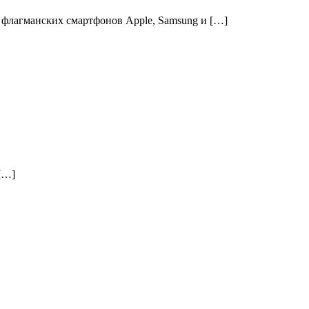
 флагманских смартфонов Apple, Samsung и […]
[…]