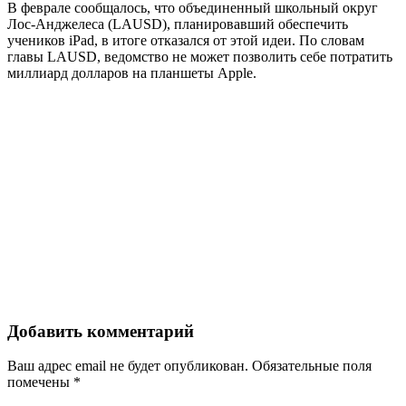
В феврале сообщалось, что объединенный школьный округ
Лос-Анджелеса (LAUSD), планировавший обеспечить
учеников iPad, в итоге отказался от этой идеи. По словам
главы LAUSD, ведомство не может позволить себе потратить
миллиард долларов на планшеты Apple.
Добавить комментарий
Ваш адрес email не будет опубликован.
Обязательные поля
помечены
*