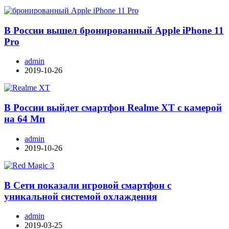
В России вышел бронированный Apple iPhone 11
Pro
admin
2019-10-26
В России выйдет смартфон Realme XT с камерой
на 64 Мп
admin
2019-10-26
В Сети показали игровой смартфон с
уникальной системой охлаждения
admin
2019-03-25