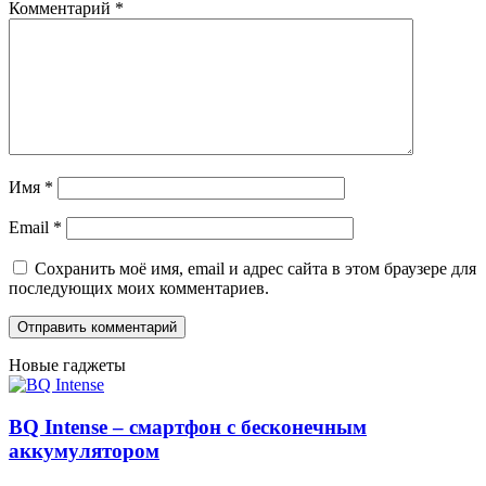
Комментарий
*
Имя
*
Email
*
Сохранить моё имя, email и адрес сайта в этом браузере для
последующих моих комментариев.
Новые гаджеты
BQ Intense – смартфон с бесконечным
аккумулятором