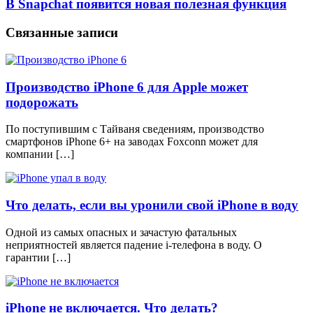
В Snapchat появится новая полезная функция
Связанные записи
Производство iPhone 6 для Apple может
подорожать
По поступившим с Тайваня сведениям, производство
смартфонов iPhone 6+ на заводах Foxconn может для
компании […]
Что делать, если вы уронили свой iPhone в воду
Одной из самых опасных и зачастую фатальных
неприятностей является падение i-телефона в воду. О
гарантии […]
iPhone не включается. Что делать?