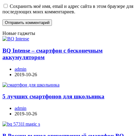
Сохранить моё имя, email и адрес сайта в этом браузере для
последующих моих комментариев.
Новые гаджеты
BQ Intense – смартфон с бесконечным
аккумулятором
admin
2019-10-26
5 лучших смартфонов для школьника
admin
2019-10-26
В России вышел отечественный смартфон BQ