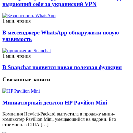
выдающий себя за украинский VPN
1 мин. чтения
В мессенджере WhatsApp обнаружили новую
уязвимость
1 мин. чтения
В Snapchat появится новая полезная функция
Связанные записи
Миниатюрный десктоп HP Pavilion Mini
Компания Hewlett-Packard выпустила в продажу мини-
компьютер Pavillion Mini, умещающийся на ладони. Его
стоимость в США […]