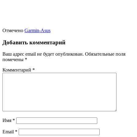
Отмечено
Garmin-Asus
Добавить комментарий
Ваш адрес email не будет опубликован.
Обязательные поля
помечены
*
Комментарий
*
Имя
*
Email
*