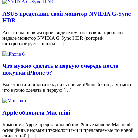
ASUS представит свой монитор NVIDIA G-Sync
HDR
Acer стала первым производителем, показав на прошлой
неделе монитор NVIDIA G-Sync HDR (который
синхронизирует частоты […]
Что нужно сделать в первую очередь после
покупки iPhone 6?
Вы купили или хотите купить новый iPhone 6? тогда узнайте
что нужно сделать в первую […]
Apple обновила Mac mini
Компания Apple представила обновлённые модели Mac mini,
оснащённые новыми технологиями и предлагаемые по новой
сниженной […]