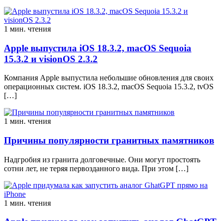
1 мин. чтения
Apple выпустила iOS 18.3.2, macOS Sequoia
15.3.2 и visionOS 2.3.2
Компания Apple выпустила небольшие обновления для своих
операционных систем. iOS 18.3.2, macOS Sequoia 15.3.2, tvOS
[…]
1 мин. чтения
Причины популярности гранитных памятников
Надгробия из гранита долговечные. Они могут простоять
сотни лет, не теряя первозданного вида. При этом […]
1 мин. чтения