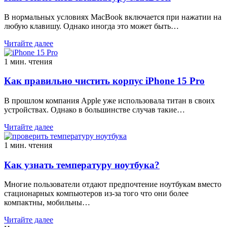
В нормальных условиях MacBook включается при нажатии на
любую клавишу. Однако иногда это может быть…
Читайте далее
1 мин. чтения
Как правильно чистить корпус iPhone 15 Pro
В прошлом компания Apple уже использовала титан в своих
устройствах. Однако в большинстве случав такие…
Читайте далее
1 мин. чтения
Как узнать температуру ноутбука?
Многие пользователи отдают предпочтение ноутбукам вместо
стационарных компьютеров из-за того что они более
компактны, мобильны…
Читайте далее