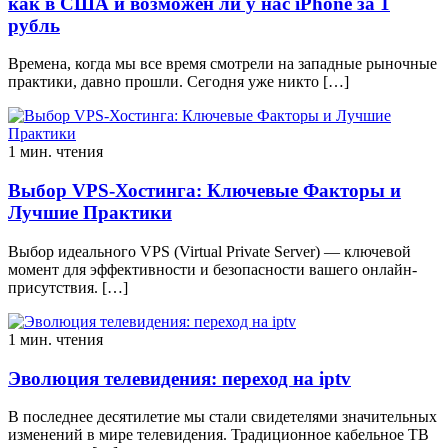
как в США и возможен ли у нас iPhone за 1
рубль
Времена, когда мы все время смотрели на западные рыночные
практики, давно прошли. Сегодня уже никто […]
1 мин. чтения
Выбор VPS-Хостинга: Ключевые Факторы и
Лучшие Практики
Выбор идеального VPS (Virtual Private Server) — ключевой
момент для эффективности и безопасности вашего онлайн-
присутствия. […]
1 мин. чтения
Эволюция телевидения: переход на iptv
В последнее десятилетие мы стали свидетелями значительных
изменений в мире телевидения. Традиционное кабельное ТВ