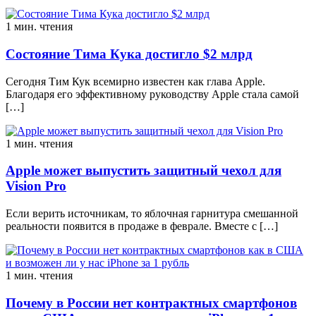
1 мин. чтения
Состояние Тима Кука достигло $2 млрд
Сегодня Тим Кук всемирно известен как глава Apple.
Благодаря его эффективному руководству Apple стала самой
[…]
1 мин. чтения
Apple может выпустить защитный чехол для
Vision Pro
Если верить источникам, то яблочная гарнитура смешанной
реальности появится в продаже в феврале. Вместе с […]
1 мин. чтения
Почему в России нет контрактных смартфонов