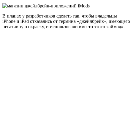
В планах у разработчиков сделать так, чтобы владельцы
iPhone и iPad отказались от термина «джейлбрейк», имеющего
негативную окраску, и использовали вместо этого «аймод».