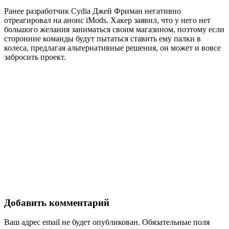
Ранее разработчик Cydia Джей Фриман негативно
отреагировал на анонс iMods. Хакер заявил, что у него нет
большого желания заниматься своим магазином, поэтому если
сторонние команды будут пытаться ставить ему палки в
колеса, предлагая альтернативные решения, он может и вовсе
забросить проект.
Добавить комментарий
Ваш адрес email не будет опубликован.
Обязательные поля