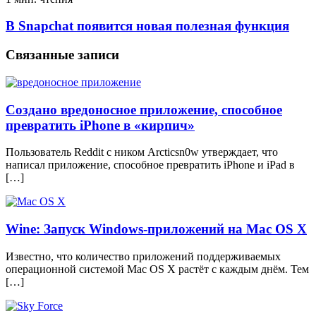
В Snapchat появится новая полезная функция
Связанные записи
Создано вредоносное приложение, способное
превратить iPhone в «кирпич»
Пользователь Reddit с ником Arcticsn0w утверждает, что
написал приложение, способное превратить iPhone и iPad в
[…]
Wine: Запуск Windows-приложений на Mac OS X
Известно, что количество приложений поддерживаемых
операционной системой Mac OS X растёт с каждым днём. Тем
[…]