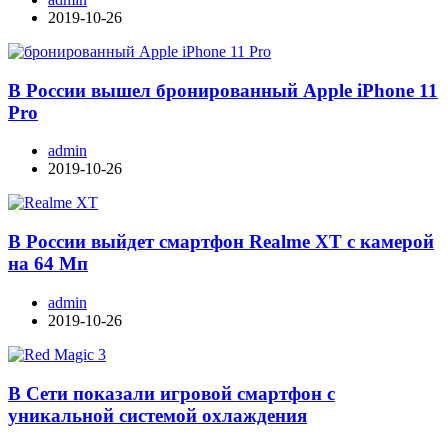
2019-10-26
В России вышел бронированный Apple iPhone 11
Pro
admin
2019-10-26
В России выйдет смартфон Realme XT с камерой
на 64 Мп
admin
2019-10-26
В Сети показали игровой смартфон с
уникальной системой охлаждения