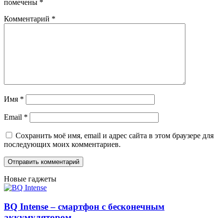
помечены
*
Комментарий
*
Имя
*
Email
*
Сохранить моё имя, email и адрес сайта в этом браузере для
последующих моих комментариев.
Новые гаджеты
BQ Intense – смартфон с бесконечным
аккумулятором